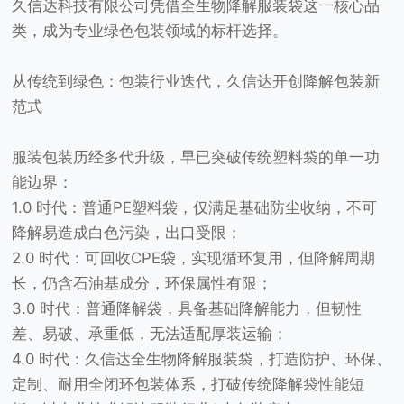
久信达科技有限公司凭借全生物降解服装袋这一核心品
类，成为专业绿色包装领域的标杆选择。
从传统到绿色：包装行业迭代，久信达开创降解包装新
范式
服装包装历经多代升级，早已突破传统塑料袋的单一功
能边界：
1.0 时代：普通PE塑料袋，仅满足基础防尘收纳，不可
降解易造成白色污染，出口受限；
2.0 时代：可回收CPE袋，实现循环复用，但降解周期
长，仍含石油基成分，环保属性有限；
3.0 时代：普通降解袋，具备基础降解能力，但韧性
差、易破、承重低，无法适配厚装运输；
4.0 时代：久信达全生物降解服装袋，打造防护、环保、
定制、耐用全闭环包装体系，打破传统降解袋性能短