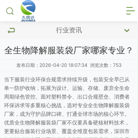
行业资讯
全生物降解服装袋厂家哪家专业？
发布日期：2026-04-20 18:07:34
浏览次数：
753
当下服装行业环保合规需求持续升级，包装安全早已从
单一防护收纳，拓展为设计、运输、存储、废弃全生命
周期绿色管控。面对塑料禁令、出口合规壁垒、消费者
环保诉求等多重核心挑战，选对专业全生物降解服装袋
厂家，成为守护品牌口碑、打通全球市场的核心环节。
优质全生物降解服装袋厂家不仅要具备硬核材料技术，
更要贴合服装行业场景、覆盖全维度包装需求，深圳市