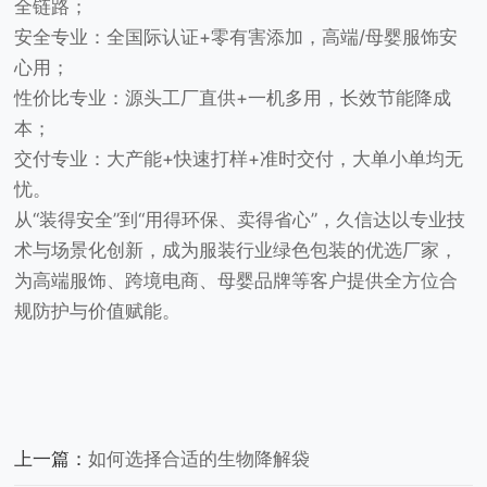
全链路；
安全专业：全国际认证+零有害添加，高端/母婴服饰安
心用；
性价比专业：源头工厂直供+一机多用，长效节能降成
本；
交付专业：大产能+快速打样+准时交付，大单小单均无
忧。
从“装得安全”到“用得环保、卖得省心”，久信达以专业技
术与场景化创新，成为服装行业绿色包装的优选厂家，
为高端服饰、跨境电商、母婴品牌等客户提供全方位合
规防护与价值赋能。
上一篇：
如何选择合适的生物降解袋