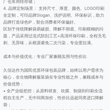
厂仓库周转存储；
4. 品牌定制场景： 支持尺寸、厚度、颜色、LOGO印刷
全定制，可印品牌Slogan、洗护说明、环保标识，助力
品牌打造绿色IP，契合消费者环保偏好。
区别于传统降解袋易破损、降解不彻底、印刷模糊的问
题，产品采用过流式防刮工艺+高清环保印刷，全程无毛
刺、无异味，从根源避免二次污染，专业度拉满。
成本与价值优化：专业厂家兼顾实用与性价比
久信达作为国民优质环保包装品牌，始终以用户需求为
核心，全生物降解服装袋在专业性能之外，兼顾成本与
价值优势：
• 全产业链把控：从原料研发、吹膜、制袋到印刷全流
程自主生产，无中间商加价，性价比远超同类进口降解
袋；