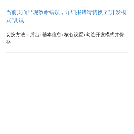
当前页面出现致命错误，详细报错请切换至"开发模
式"调试
切换方法：后台>基本信息>核心设置>勾选开发模式并保
存