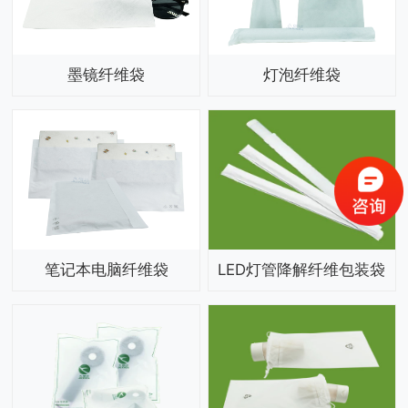
墨镜纤维袋
灯泡纤维袋
笔记本电脑纤维袋
LED灯管降解纤维包装袋