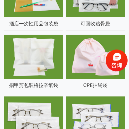
酒店一次性用品包装袋
可回收贴骨袋
指甲剪包装格拉辛纸袋
CPE抽绳袋