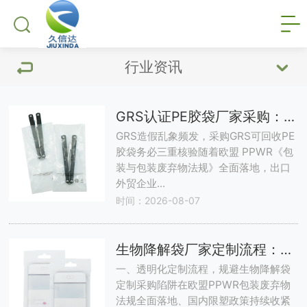
行业资讯
GRS认证PE胶袋厂家采购：证书查询与验真适配欧盟PPWR法规
GRS造假乱象频发，采购GRS可回收PE
胶袋务必三重核验随着欧盟 PPWR《包
装与包装废弃物法规》全面落地，出口
外贸企业...
时间：2026-08-07
生物降解袋厂家定制流程：从询价到收货10步全详解PPWR合规
一、透明化定制流程，规避生物降解袋
定制采购陷阱在欧盟PPWR包装废弃物
法规全面落地、国内限塑政策持续收紧