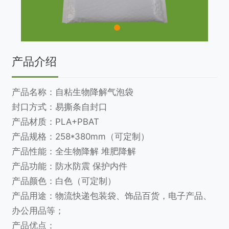
产品介绍
产品名称：自粘生物降解气泡袋
封口方式：易撕条自封口
产品材质：PLA+PBAT
产品规格：258*380mm（可定制）
产品性能：全生物降解 堆肥降解
产品功能：防水防震 保护内件
产品颜色：白色（可定制）
产品用途：物流快递包装袋、饰品百货，电子产品、
办公用品等；
产品优点：