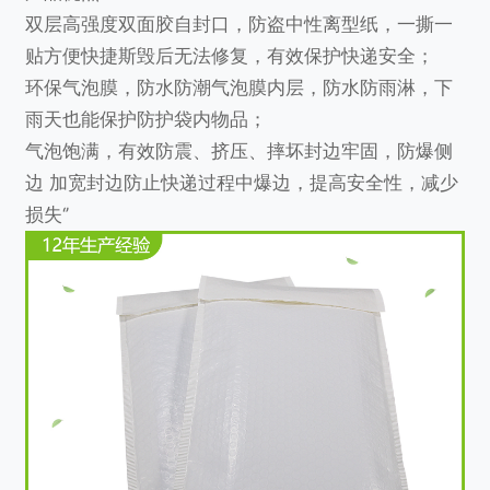
双层高强度双面胶自封口，防盗中性离型纸，一撕一
贴方便快捷斯毁后无法修复，有效保护快递安全；
环保气泡膜，防水防潮气泡膜内层，防水防雨淋，下
雨天也能保护防护袋内物品；
气泡饱满，有效防震、挤压、摔坏封边牢固，防爆侧
边 加宽封边防止快递过程中爆边，提高安全性，减少
损失‘’